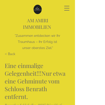
AM AMIRI
IMMOBILIEN
"Zusammen entdecken wir Ihr
Traumhaus – Ihr Erfolg ist
unser oberstes Ziel."
< Back
Eine einmalige
Gelegenheit!!!Nur etwa
eine Gehminute vom
Schloss Benrath
entfernt.