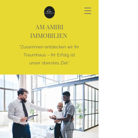
AM AMIRI
IMMOBILIEN
"Zusammen entdecken wir Ihr
Traumhaus – Ihr Erfolg ist
unser oberstes Ziel."